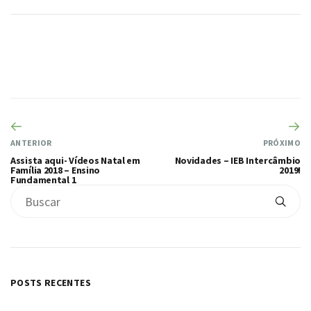
ANTERIOR
PRÓXIMO
Assista aqui- Vídeos Natal em
Novidades – IEB Intercâmbio
Família 2018 – Ensino
2019!
Fundamental 1
POSTS RECENTES