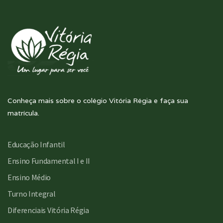
Conheça mais sobre o colégio Vitória Régia e faça sua
matrícula.
Educação Infantil
Ensino Fundamental I e II
Ensino Médio
Turno Integral
Diferenciais Vitória Régia