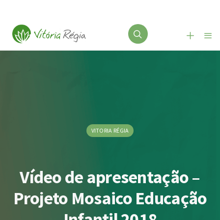
VITORIA RÉGIA
Vídeo de apresentação –
Projeto Mosaico Educação
Infantil 2018