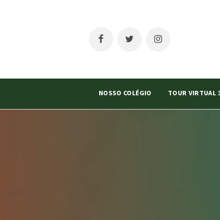
NOSSO COLÉGIO
TOUR VIRTUAL 