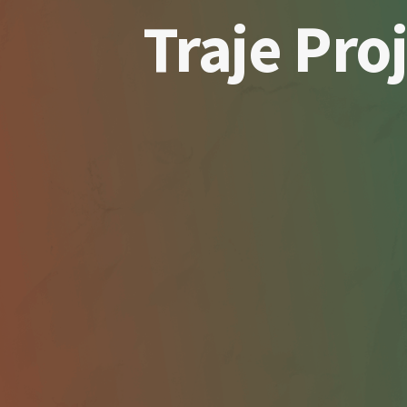
Traje Pro