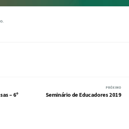
o.
PRÓXIMO
sas – 6º
Seminário de Educadores 2019