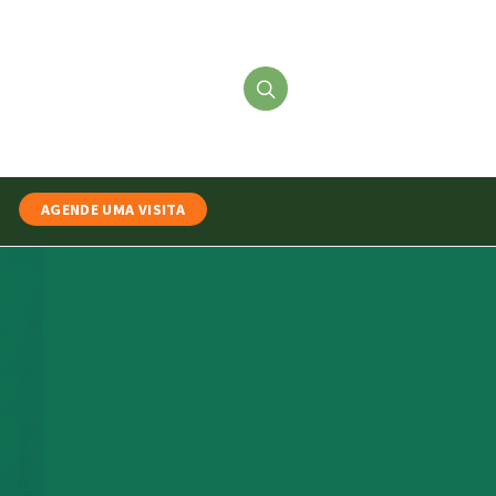
AGENDE UMA VISITA