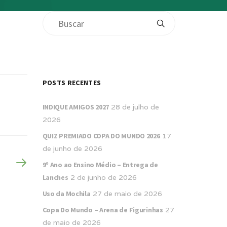
POSTS RECENTES
INDIQUE AMIGOS 2027
28 de julho de
2026
QUIZ PREMIADO COPA DO MUNDO 2026
17
de junho de 2026
9º Ano ao Ensino Médio – Entrega de
Lanches
2 de junho de 2026
Uso da Mochila
27 de maio de 2026
Copa Do Mundo – Arena de Figurinhas
27
de maio de 2026