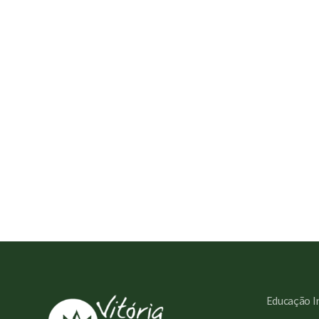
Educação I