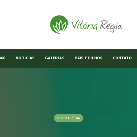
360
NOTÍCIAS
GALERIAS
PAIS E FILHOS
CONTATO
VITORIA RÉGIA