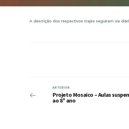
A descrição dos respectivos trajes seguiram via diári
ANTERIOR
Projeto Mosaico – Aulas suspen
ao 8º ano