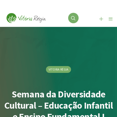
VITORIA RÉGIA
Semana da Diversidade
Cultural – Educação Infantil
e Ensino Fundamental I