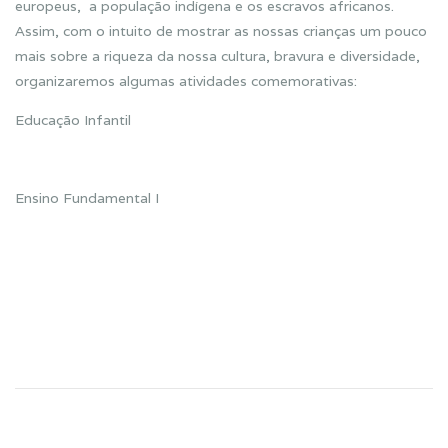
europeus, a população indígena e os escravos africanos.
Assim, com o intuito de mostrar as nossas crianças um pouco
mais sobre a riqueza da nossa cultura, bravura e diversidade,
organizaremos algumas atividades comemorativas:
Educação Infantil
Ensino Fundamental I