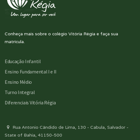
Conheça mais sobre o colégio Vitória Régia e faça sua
matrícula.
Educação Infantil
Ensino Fundamental I e II
Ensino Médio
Turno Integral
Diferenciais Vitória Régia
Rua Antonio Cândido de Lima, 130 - Cabula, Salvador -
State of Bahia, 41150-500