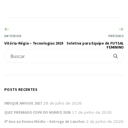
ANTERIOR
PRÓXIMO
Vitória-Régia – Tecnologias 2019
Seletiva para Equipe de FUTSAL
FEMININO
POSTS RECENTES
INDIQUE AMIGOS 2027
28 de julho de 2026
QUIZ PREMIADO COPA DO MUNDO 2026
17 de junho de 2026
9º Ano ao Ensino Médio – Entrega de Lanches
2 de junho de 2026