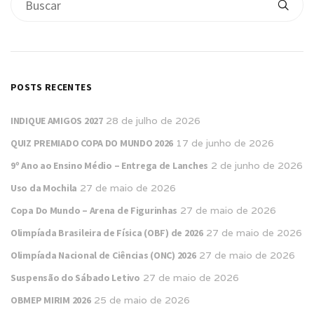
POSTS RECENTES
INDIQUE AMIGOS 2027
28 de julho de 2026
QUIZ PREMIADO COPA DO MUNDO 2026
17 de junho de 2026
9º Ano ao Ensino Médio – Entrega de Lanches
2 de junho de 2026
Uso da Mochila
27 de maio de 2026
Copa Do Mundo – Arena de Figurinhas
27 de maio de 2026
Olimpíada Brasileira de Física (OBF) de 2026
27 de maio de 2026
Olimpíada Nacional de Ciências (ONC) 2026
27 de maio de 2026
Suspensão do Sábado Letivo
27 de maio de 2026
OBMEP MIRIM 2026
25 de maio de 2026