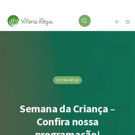
VITORIA RÉGIA
Semana da Criança –
Confira nossa
programação!