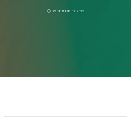
29 DE MAIO DE 2019