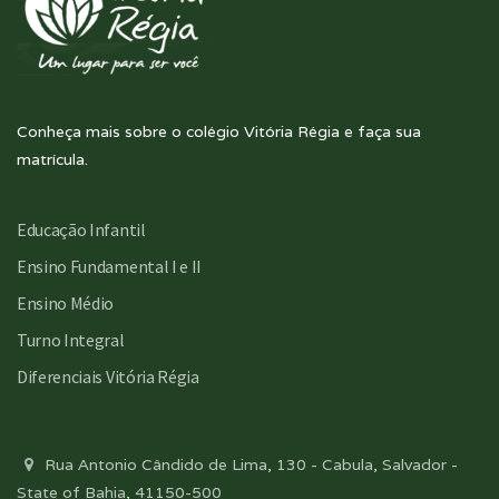
Conheça mais sobre o colégio Vitória Régia e faça sua
matrícula.
Educação Infantil
Ensino Fundamental I e II
Ensino Médio
Turno Integral
Diferenciais Vitória Régia
Rua Antonio Cândido de Lima, 130 - Cabula, Salvador -
State of Bahia, 41150-500