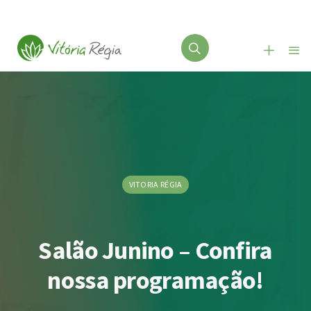
VITORIA RÉGIA
Salão Junino – Confira
nossa programação!