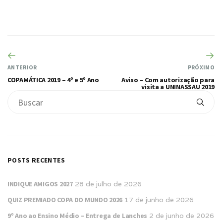
ANTERIOR
PRÓXIMO
COPAMÁTICA 2019 – 4º e 5º Ano
Aviso – Com autorização para
visita a UNINASSAU 2019
POSTS RECENTES
INDIQUE AMIGOS 2027
28 de julho de 2026
QUIZ PREMIADO COPA DO MUNDO 2026
17 de junho de 2026
9º Ano ao Ensino Médio – Entrega de Lanches
2 de junho de 2026