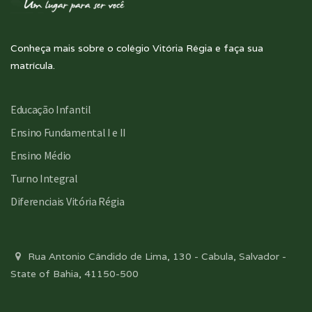
Conheça mais sobre o colégio Vitória Régia e faça sua
matrícula.
Educação Infantil
Ensino Fundamental I e II
Ensino Médio
Turno Integral
Diferenciais Vitória Régia
Rua Antonio Cândido de Lima, 130 - Cabula, Salvador -
State of Bahia, 41150-500