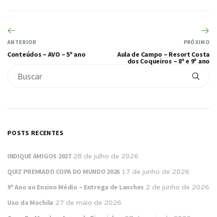
ANTERIOR
PRÓXIMO
Conteúdos – AVO – 5º ano
Aula de Campo – Resort Costa
dos Coqueiros – 8º e 9º ano
POSTS RECENTES
INDIQUE AMIGOS 2027
28 de julho de 2026
QUIZ PREMIADO COPA DO MUNDO 2026
17 de junho de 2026
9º Ano ao Ensino Médio – Entrega de Lanches
2 de junho de 2026
Uso da Mochila
27 de maio de 2026