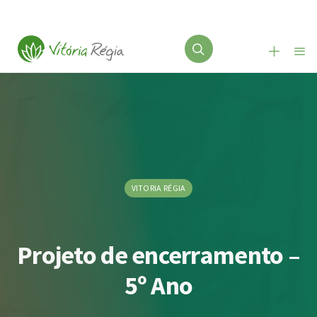
VITORIA RÉGIA
Projeto de encerramento –
5º Ano