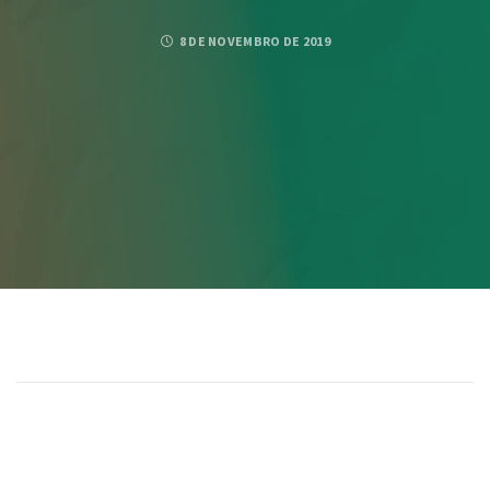
8 DE NOVEMBRO DE 2019