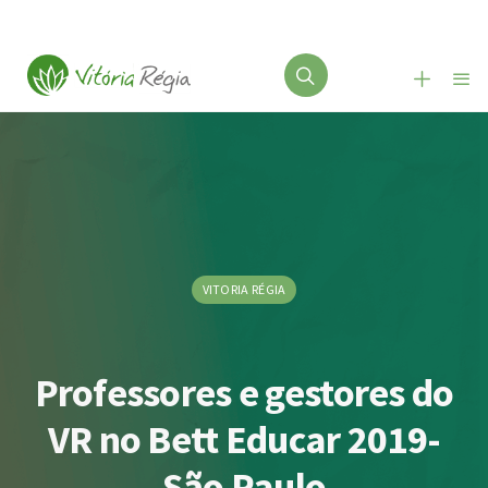
VITORIA RÉGIA
Professores e gestores do
VR no Bett Educar 2019-
São Paulo