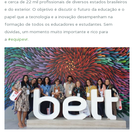
e cerca de 22 mil profissionais de diversos estados brasileiros
e do exterior. O objetivo é discutir o futuro da educação e o
papel que a tecnologia e a inovação desempenham na
formação de todos os educadores e estudantes. Sem
dúvidas, um momento muito importante e rico para
a
#
equipevr
.
Previous
Next