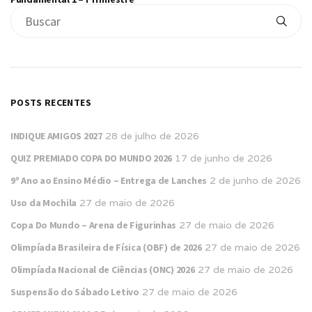
POSTS RECENTES
INDIQUE AMIGOS 2027
28 de julho de 2026
QUIZ PREMIADO COPA DO MUNDO 2026
17 de junho de 2026
9º Ano ao Ensino Médio – Entrega de Lanches
2 de junho de 2026
Uso da Mochila
27 de maio de 2026
Copa Do Mundo – Arena de Figurinhas
27 de maio de 2026
Olimpíada Brasileira de Física (OBF) de 2026
27 de maio de 2026
Olimpíada Nacional de Ciências (ONC) 2026
27 de maio de 2026
Suspensão do Sábado Letivo
27 de maio de 2026