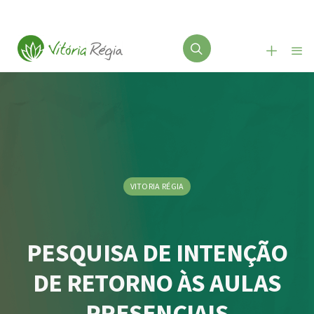
VITORIA RÉGIA
PESQUISA DE INTENÇÃO
DE RETORNO ÀS AULAS
PRESENCIAIS