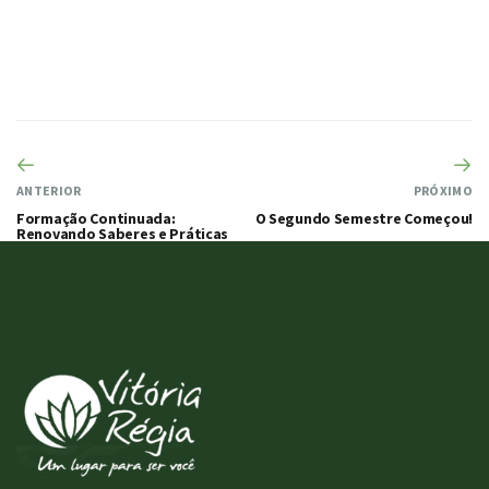
ANTERIOR
PRÓXIMO
Formação Continuada:
O Segundo Semestre Começou!
Renovando Saberes e Práticas