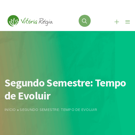
Segundo Semestre: Tempo
de Evoluir
INÍCIO
»
SEGUNDO SEMESTRE: TEMPO DE EVOLUIR