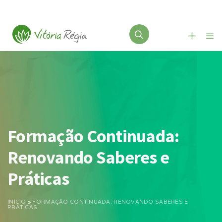
Formação Continuada:
Renovando Saberes e
Práticas
INÍCIO
»
FORMAÇÃO CONTINUADA: RENOVANDO SABERES E
PRÁTICAS