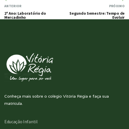
ANTERIOR
PRÓXIMO
2º Ano: Laboratório do
Segundo Semestre: Tempo de
Mercadinho
Evoluir
Conheça mais sobre o colégio Vitória Régia e faça sua
matrícula.
Educação Infantil