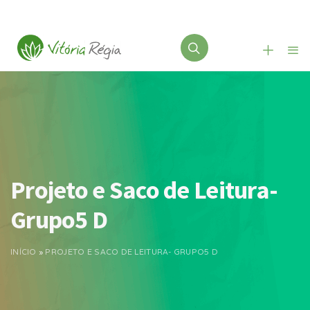
Projeto e Saco de Leitura-
Grupo5 D
INÍCIO
»
PROJETO E SACO DE LEITURA- GRUPO5 D