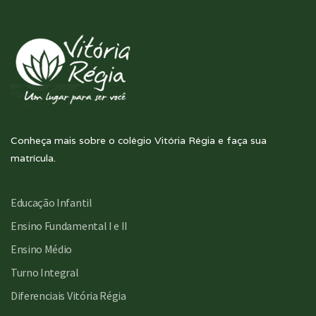
Conheça mais sobre o colégio Vitória Régia e faça sua
matrícula.
Educação Infantil
Ensino Fundamental I e II
Ensino Médio
Turno Integral
Diferenciais Vitória Régia