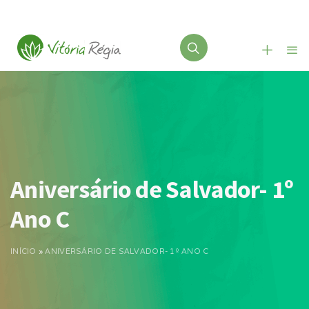
Aniversário de Salvador- 1º
Ano C
INÍCIO
»
ANIVERSÁRIO DE SALVADOR- 1º ANO C