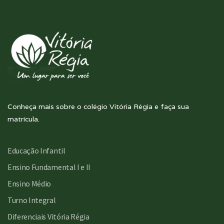
Conheça mais sobre o colégio Vitória Régia e faça sua
matrícula.
Educação Infantil
Ensino Fundamental I e II
Ensino Médio
Turno Integral
Diferenciais Vitória Régia