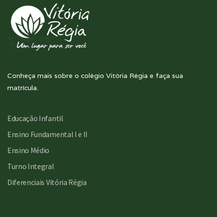
Conheça mais sobre o colégio Vitória Régia e faça sua
matrícula.
Educação Infantil
Ensino Fundamental I e II
Ensino Médio
Turno Integral
Diferenciais Vitória Régia