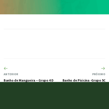
ANTERIOR
PRÓXIMO
Banho de Mangueira – Grupo 4 D
Banho de Pisicina -Grupo 5C