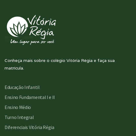
Conheça mais sobre o colégio Vitória Régia e faça sua
matrícula.
Educação Infantil
Ensino Fundamental I e II
Ensino Médio
Turno Integral
Diferenciais Vitória Régia