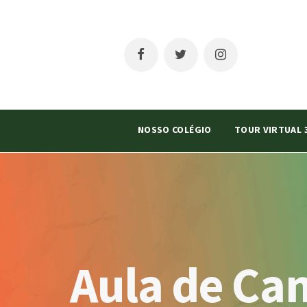
NOSSO COLÉGIO
TOUR VIRTUAL 
Aula de Ca