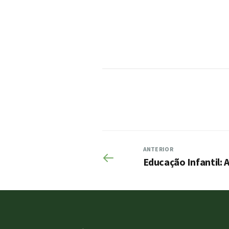
ANTERIOR
Educação Infantil: 