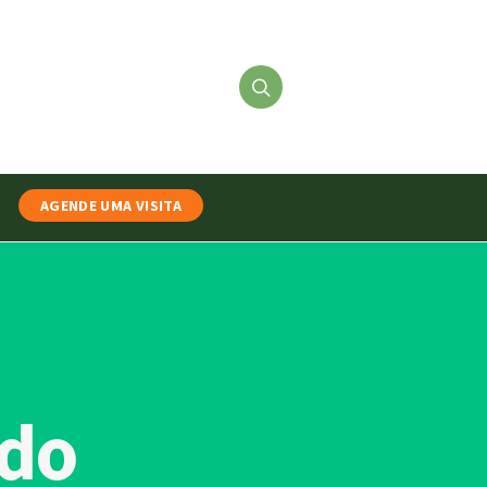
AGENDE UMA VISITA
ndo