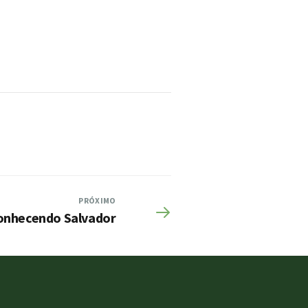
PRÓXIMO
onhecendo Salvador