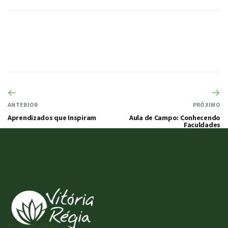
ANTERIOR
PRÓXIMO
Aprendizados que Inspiram
Aula de Campo: Conhecendo
Faculdades