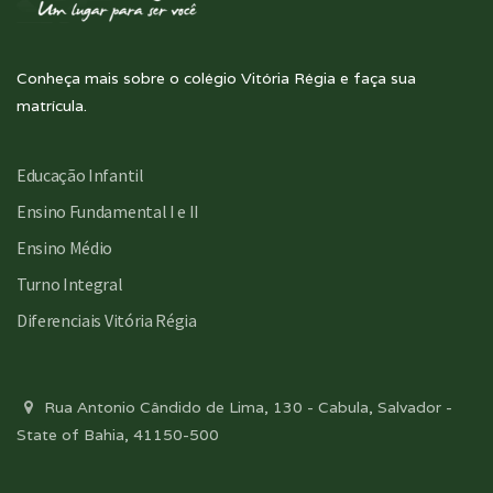
Conheça mais sobre o colégio Vitória Régia e faça sua
matrícula.
Educação Infantil
Ensino Fundamental I e II
Ensino Médio
Turno Integral
Diferenciais Vitória Régia
Rua Antonio Cândido de Lima, 130 - Cabula, Salvador -
State of Bahia, 41150-500