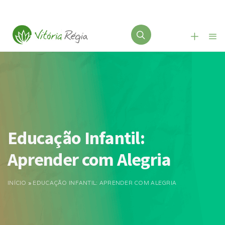
Educação Infantil:
Aprender com Alegria
INÍCIO
»
EDUCAÇÃO INFANTIL: APRENDER COM ALEGRIA