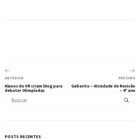
ANTERIOR
PRÓXIMO
Alunos do VR criam blog para
Gabarito – Atividade de Revisão
debater Olimpíadas
– 9º ano
POSTS RECENTES