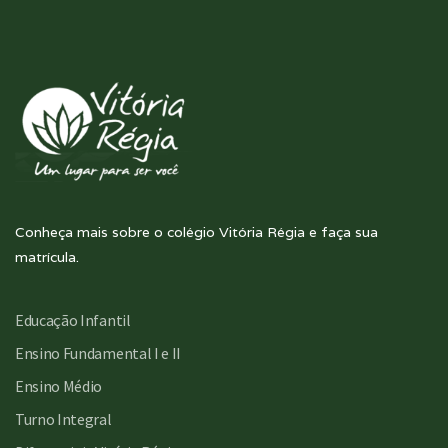
Conheça mais sobre o colégio Vitória Régia e faça sua
matrícula.
Educação Infantil
Ensino Fundamental I e II
Ensino Médio
Turno Integral