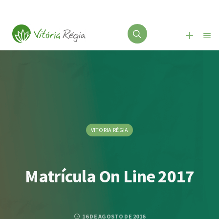
VITORIA RÉGIA
Matrícula On Line 2017
16 DE AGOSTO DE 2016