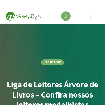
VITORIA RÉGIA
Liga de Leitores Árvore de
Livros – Confira nossos
leitores medalhistas