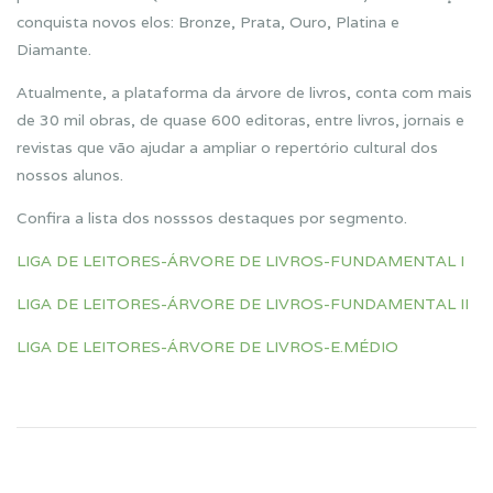
conquista novos elos: Bronze, Prata, Ouro, Platina e
Diamante.
Atualmente, a plataforma da árvore de livros, conta com mais
de 30 mil obras, de quase 600 editoras, entre livros, jornais e
revistas que vão ajudar a ampliar o repertório cultural dos
nossos alunos.
Confira a lista dos nosssos destaques por segmento.
LIGA DE LEITORES-ÁRVORE DE LIVROS-FUNDAMENTAL I
LIGA DE LEITORES-ÁRVORE DE LIVROS-FUNDAMENTAL II
LIGA DE LEITORES-ÁRVORE DE LIVROS-E.MÉDIO