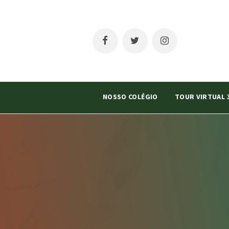
NOSSO COLÉGIO
TOUR VIRTUAL 