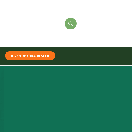
AGENDE UMA VISITA