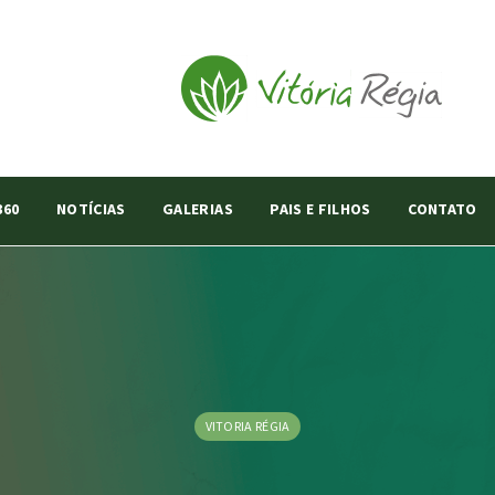
360
NOTÍCIAS
GALERIAS
PAIS E FILHOS
CONTATO
VITORIA RÉGIA