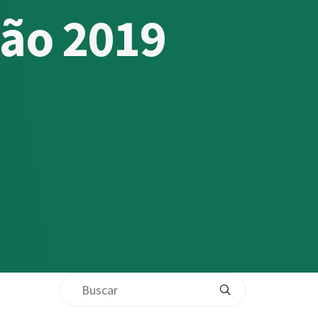
lão 2019