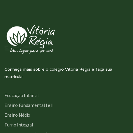
Conheça mais sobre o colégio Vitória Régia e faça sua
matrícula.
Educação Infantil
Ensino Fundamental I e II
Ensino Médio
Turno Integral