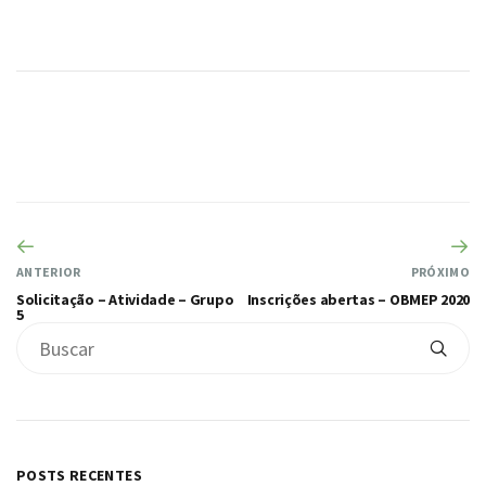
ANTERIOR
PRÓXIMO
Solicitação – Atividade – Grupo
Inscrições abertas – OBMEP 2020
5
POSTS RECENTES