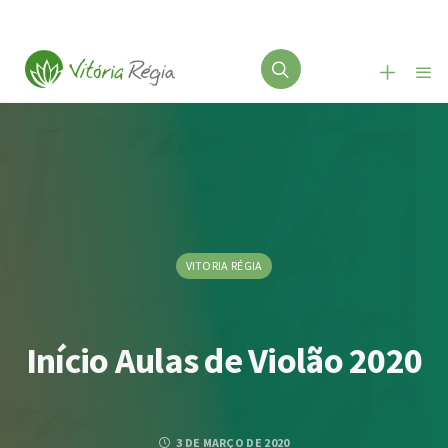
VITORIA RÉGIA
Início Aulas de Violão 2020
3 DE MARÇO DE 2020