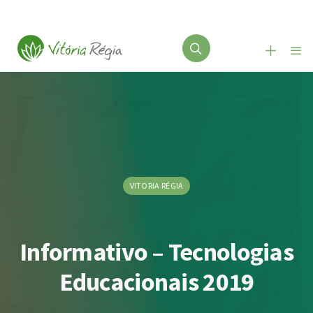
VITORIA RÉGIA
Informativo – Tecnologias
Educacionais 2019