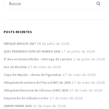
POSTS RECENTES
INDIQUE AMIGOS 2027
28 de julho de 2026
QUIZ PREMIADO COPA DO MUNDO 2026
17 de junho de 2026
9º Ano ao Ensino Médio – Entrega de Lanches
2 de junho de 2026
Uso da Mochila
27 de maio de 2026
Copa Do Mundo – Arena de Figurinhas
27 de maio de 2026
Olimpíada Brasileira de Física (OBF) de 2026
27 de maio de 2026
Olimpíada Nacional de Ciências (ONC) 2026
27 de maio de 2026
Suspensão do Sábado Letivo
27 de maio de 2026
OBMEP MIRIM 2026
25 de maio de 2026