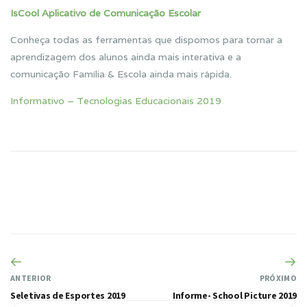
IsCool Aplicativo de Comunicação Escolar
Conheça todas as ferramentas que dispomos para tornar a
aprendizagem dos alunos ainda mais interativa e a
comunicação Família & Escola ainda mais rápida.
Informativo – Tecnologias Educacionais 2019
ANTERIOR
PRÓXIMO
Seletivas de Esportes 2019
Informe- School Picture 2019