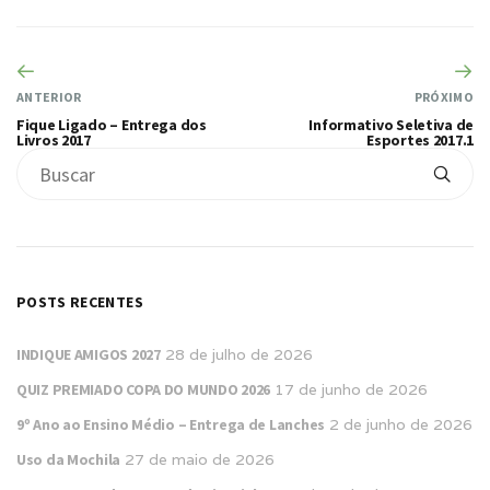
ANTERIOR
PRÓXIMO
Fique Ligado – Entrega dos
Informativo Seletiva de
Livros 2017
Esportes 2017.1
POSTS RECENTES
INDIQUE AMIGOS 2027
28 de julho de 2026
QUIZ PREMIADO COPA DO MUNDO 2026
17 de junho de 2026
9º Ano ao Ensino Médio – Entrega de Lanches
2 de junho de 2026
Uso da Mochila
27 de maio de 2026