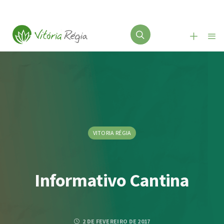
VITORIA RÉGIA
Informativo Cantina
2 DE FEVEREIRO DE 2017