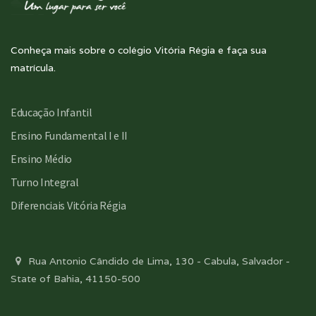
Conheça mais sobre o colégio Vitória Régia e faça sua
matrícula.
Educação Infantil
Ensino Fundamental I e II
Ensino Médio
Turno Integral
Diferenciais Vitória Régia
Rua Antonio Cândido de Lima, 130 - Cabula, Salvador -
State of Bahia, 41150-500