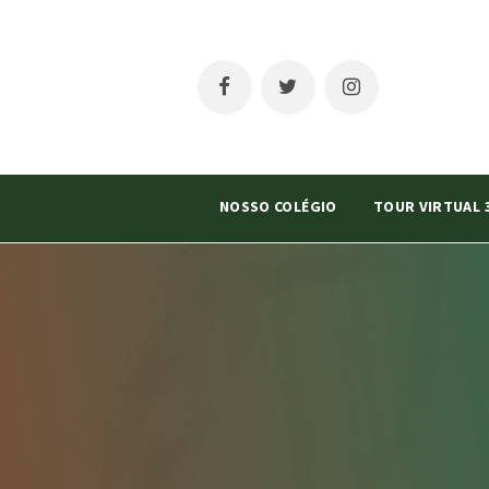
NOSSO COLÉGIO
TOUR VIRTUAL 