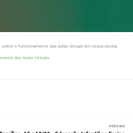
s sobre o funcionamento das aulas virtuais em nossa escola.
amento das Aulas Virtuais
PRÓXIMO