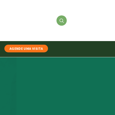
AGENDE UMA VISITA