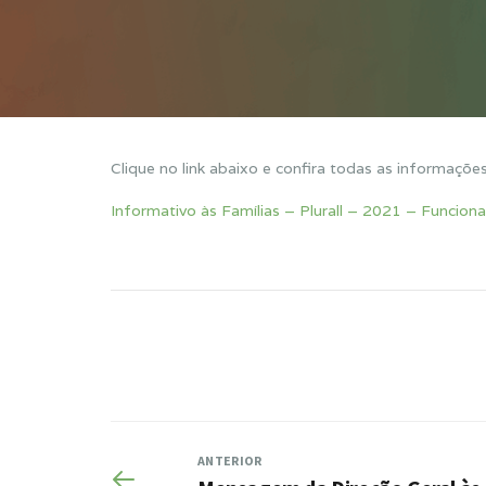
Clique no link abaixo e confira todas as informaçõe
Informativo às Famílias – Plurall – 2021 – Funcion
ANTERIOR