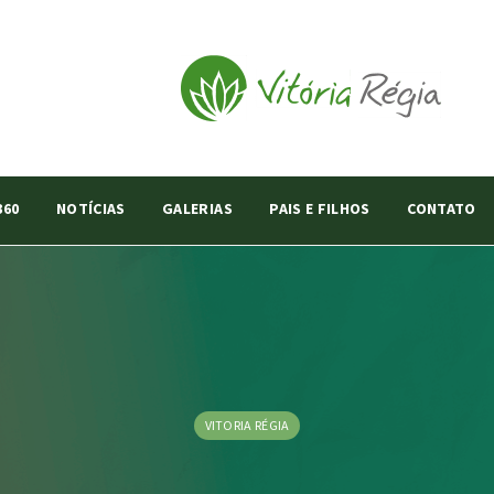
360
NOTÍCIAS
GALERIAS
PAIS E FILHOS
CONTATO
VITORIA RÉGIA