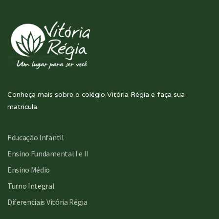
Conheça mais sobre o colégio Vitória Régia e faça sua
matrícula.
Educação Infantil
Ensino Fundamental I e II
Ensino Médio
Turno Integral
Diferenciais Vitória Régia