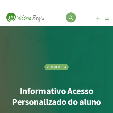
VITORIA RÉGIA
Informativo Acesso
Personalizado do aluno