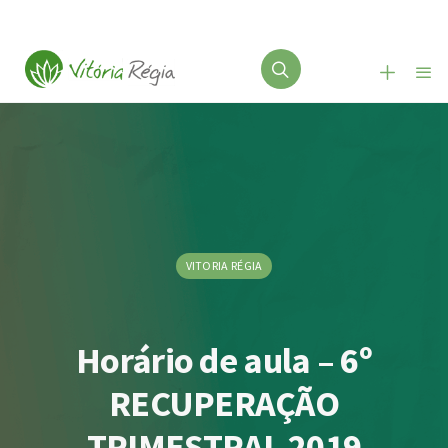
VITORIA RÉGIA
Horário de aula – 6º
RECUPERAÇÃO
TRIMESTRAL 2019