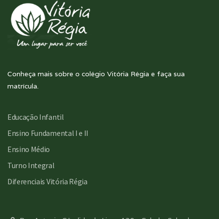
Conheça mais sobre o colégio Vitória Régia e faça sua
matrícula.
Educação Infantil
Ensino Fundamental I e II
Ensino Médio
Turno Integral
Diferenciais Vitória Régia