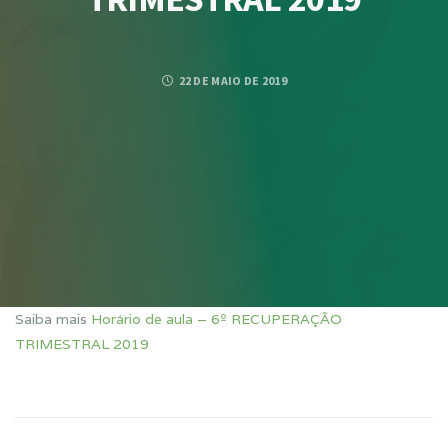
22 DE MAIO DE 2019
Saiba mais
Horário de aula – 6º RECUPERAÇÃO
TRIMESTRAL 2019