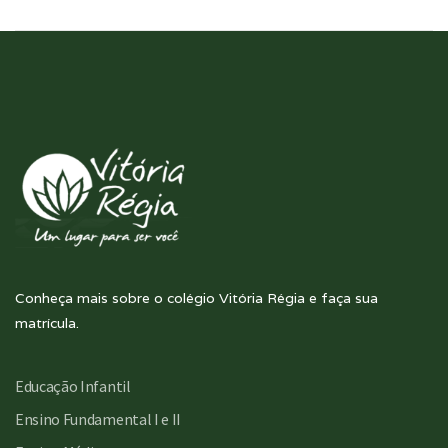
Conheça mais sobre o colégio Vitória Régia e faça sua
matrícula.
Educação Infantil
Ensino Fundamental I e II