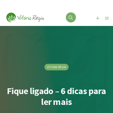
VITORIA RÉGIA
Fique ligado – 6 dicas para
ler mais