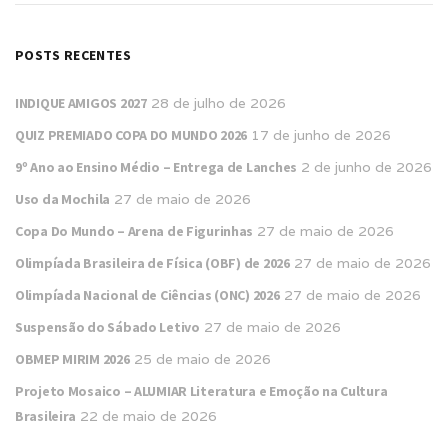
POSTS RECENTES
INDIQUE AMIGOS 2027
28 de julho de 2026
QUIZ PREMIADO COPA DO MUNDO 2026
17 de junho de 2026
9º Ano ao Ensino Médio – Entrega de Lanches
2 de junho de 2026
Uso da Mochila
27 de maio de 2026
Copa Do Mundo – Arena de Figurinhas
27 de maio de 2026
Olimpíada Brasileira de Física (OBF) de 2026
27 de maio de 2026
Olimpíada Nacional de Ciências (ONC) 2026
27 de maio de 2026
Suspensão do Sábado Letivo
27 de maio de 2026
OBMEP MIRIM 2026
25 de maio de 2026
Projeto Mosaico – ALUMIAR Literatura e Emoção na Cultura
Brasileira
22 de maio de 2026