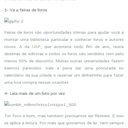
3- Vá a feiras de livros
Feiras de livros são oportunidades ótimas para ajudar você a
montar uma biblioteca particular e conhecer livros e autores
novos. A da
USP
, que acontece todo fim de ano, reúne
dezenas de editoras e todos os livros são vendidos com pelo
menos 50% de desconto. Muitas outras universidades fazem
eventos parecidos. Vale a pena dar uma procurada no
calendário da sua cidade e reservar um dinheirinho para fazer
uma boa compra nessas ocasiões.
4- Leia mais de um livro por vez
Ter foco é bom, mas também precisamos ser flexíveis. E isso
se aplica à leitura. Por mais que gostemos de ler, nem sempre