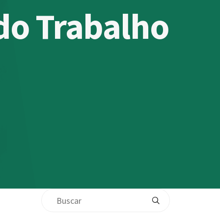
 do Trabalho