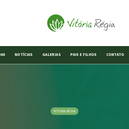
360
NOTÍCIAS
GALERIAS
PAIS E FILHOS
CONTATO
VITORIA RÉGIA