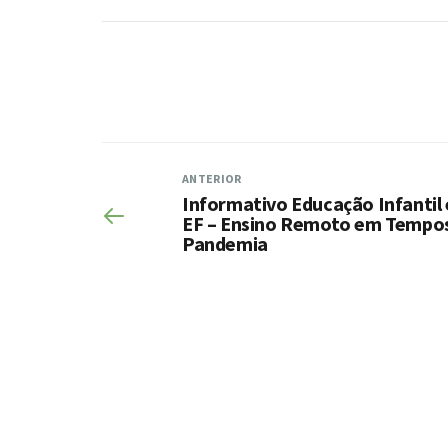
ANTERIOR
Informativo Educação Infantil 
EF – Ensino Remoto em Tempo
Pandemia