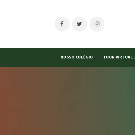
NOSSO COLÉGIO
TOUR VIRTUAL 