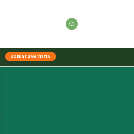
AGENDE UMA VISITA