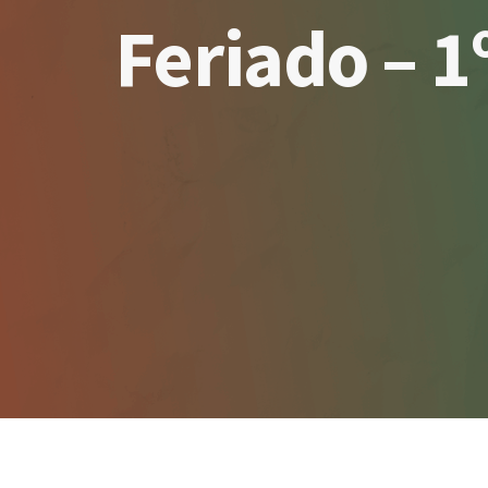
Feriado – 1