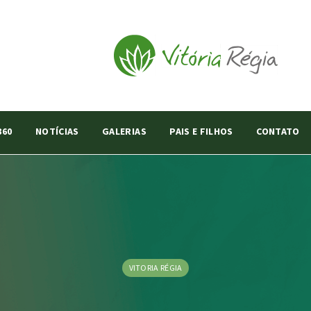
360
NOTÍCIAS
GALERIAS
PAIS E FILHOS
CONTATO
VITORIA RÉGIA