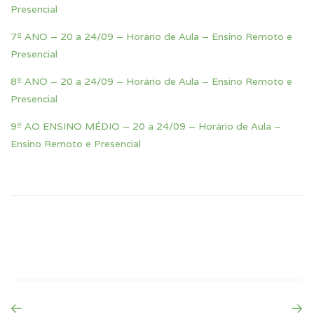
Presencial
7º ANO – 20 a 24/09 – Horário de Aula – Ensino Remoto e
Presencial
8º ANO – 20 a 24/09 – Horário de Aula – Ensino Remoto e
Presencial
9º AO ENSINO MÉDIO – 20 a 24/09 – Horário de Aula –
Ensino Remoto e Presencial