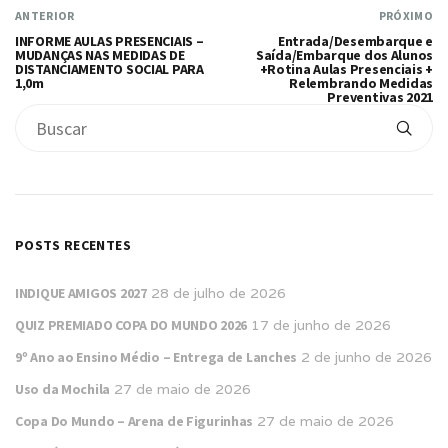
ANTERIOR
PRÓXIMO
INFORME AULAS PRESENCIAIS –
Entrada/Desembarque e
MUDANÇAS NAS MEDIDAS DE
Saída/Embarque dos Alunos
DISTANCIAMENTO SOCIAL PARA
+Rotina Aulas Presenciais +
1,0m
Relembrando Medidas
Preventivas 2021
POSTS RECENTES
INDIQUE AMIGOS 2027
28 de julho de 2026
QUIZ PREMIADO COPA DO MUNDO 2026
17 de junho de 2026
9º Ano ao Ensino Médio – Entrega de Lanches
2 de junho de 2026
Uso da Mochila
27 de maio de 2026
Copa Do Mundo – Arena de Figurinhas
27 de maio de 2026