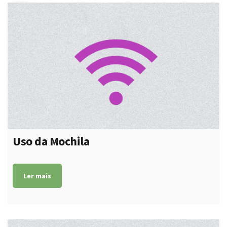
Uso da Mochila
Ler mais