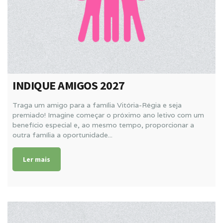
INDIQUE AMIGOS 2027
Traga um amigo para a família Vitória-Régia e seja
premiado! Imagine começar o próximo ano letivo com um
benefício especial e, ao mesmo tempo, proporcionar a
outra família a oportunidade...
Ler mais