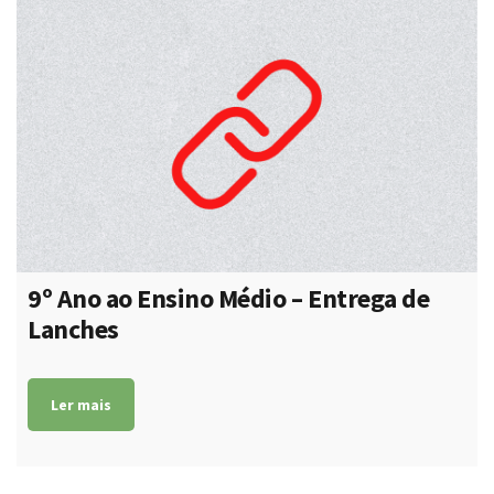
9º Ano ao Ensino Médio – Entrega de
Lanches
Ler mais