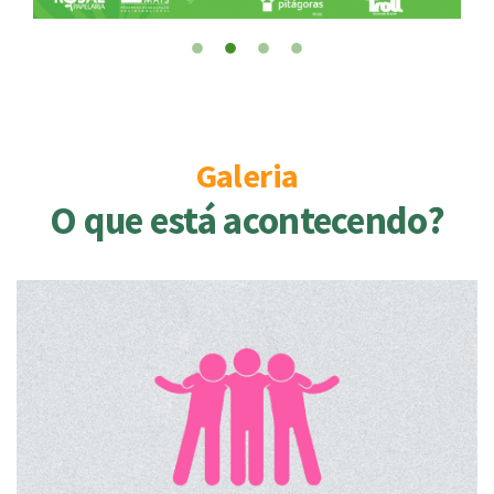
Galeria
O que está acontecendo?