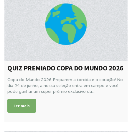
QUIZ PREMIADO COPA DO MUNDO 2026
Copa do Mundo 2026 Preparem a torcida e o coração! No
dia 24 de junho, a nossa seleção entra em campo e você
pode ganhar um super prêmio exclusivo da...
Ler mais