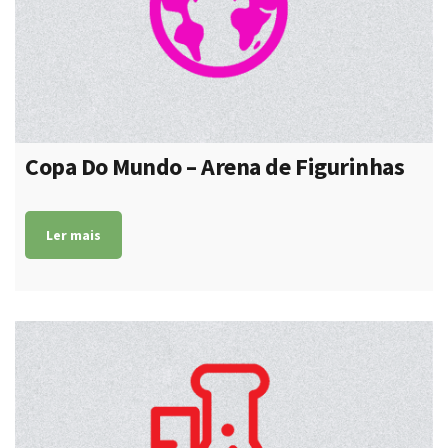
Copa Do Mundo – Arena de Figurinhas
Ler mais