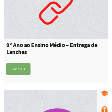
9º Ano ao Ensino Médio – Entrega de
Lanches
Ler mais