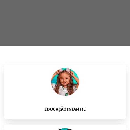
EDUCAÇÃO INFANTIL