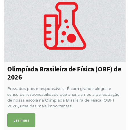
Olimpíada Brasileira de Física (OBF) de
2026
Prezados pais e responsáveis, É com grande alegria e
senso de responsabilidade que anunciamos a participação
de nossa escola na Olimpíada Brasileira de Física (OBF)
2026, uma das mais importantes...
Ler mais