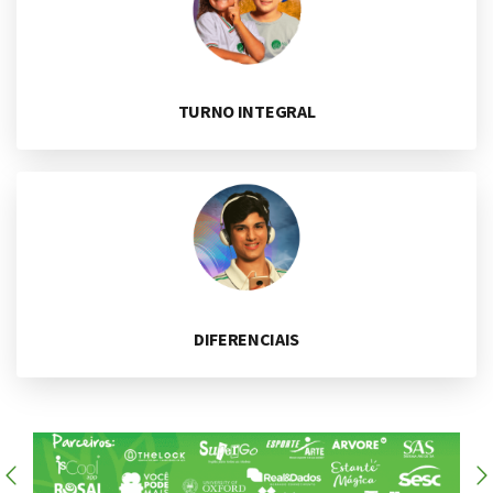
TURNO INTEGRAL
DIFERENCIAIS