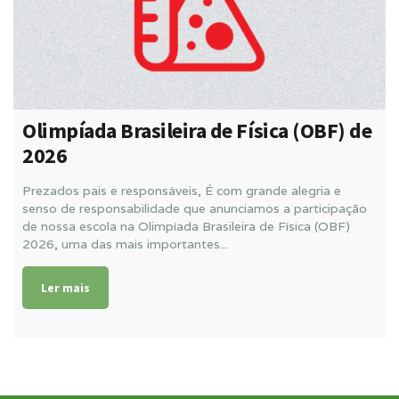
Olimpíada Brasileira de Física (OBF) de
2026
Prezados pais e responsáveis, É com grande alegria e
senso de responsabilidade que anunciamos a participação
de nossa escola na Olimpíada Brasileira de Física (OBF)
2026, uma das mais importantes...
Ler mais