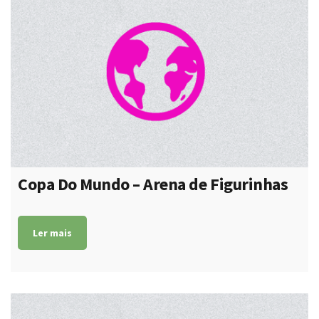
Copa Do Mundo – Arena de Figurinhas
Ler mais