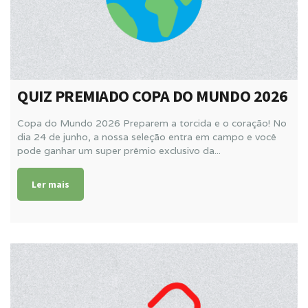
QUIZ PREMIADO COPA DO MUNDO 2026
Copa do Mundo 2026 Preparem a torcida e o coração! No
dia 24 de junho, a nossa seleção entra em campo e você
pode ganhar um super prêmio exclusivo da...
Ler mais