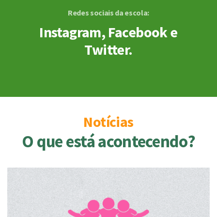
Redes sociais da escola:
Instagram, Facebook e
Twitter.
Notícias
O que está acontecendo?