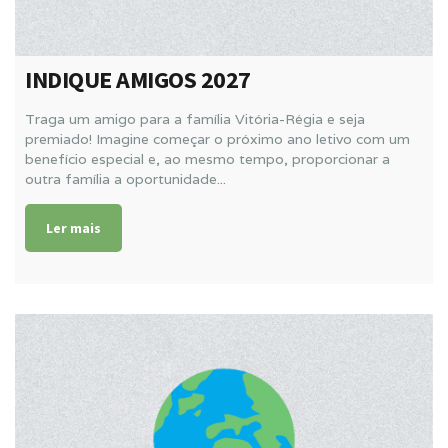
INDIQUE AMIGOS 2027
Traga um amigo para a família Vitória-Régia e seja
premiado! Imagine começar o próximo ano letivo com um
benefício especial e, ao mesmo tempo, proporcionar a
outra família a oportunidade...
Ler mais