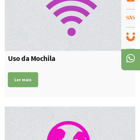
Uso da Mochila
Ler mais