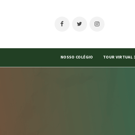
NOSSO COLÉGIO
TOUR VIRTUAL 