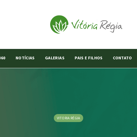
360
NOTÍCIAS
GALERIAS
PAIS E FILHOS
CONTATO
VITORIA RÉGIA