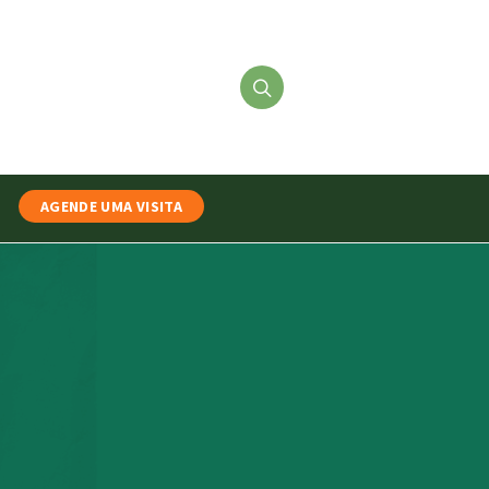
AGENDE UMA VISITA