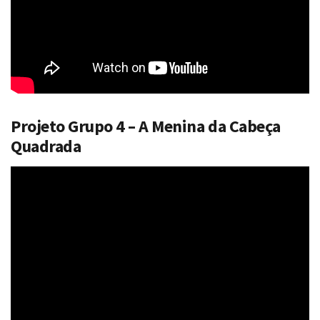
Projeto Grupo 4 – A Menina da Cabeça
Quadrada