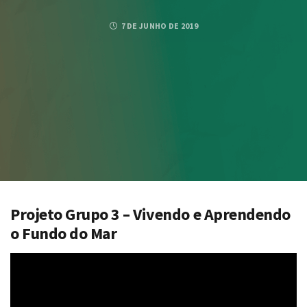
7 DE JUNHO DE 2019
Projeto Grupo 3 – Vivendo e Aprendendo
o Fundo do Mar