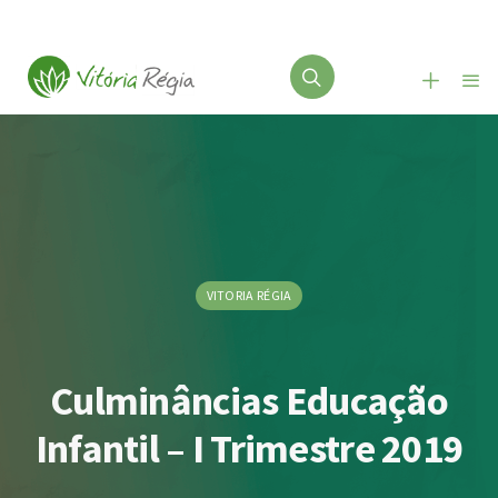
VITORIA RÉGIA
Culminâncias Educação
Infantil – I Trimestre 2019