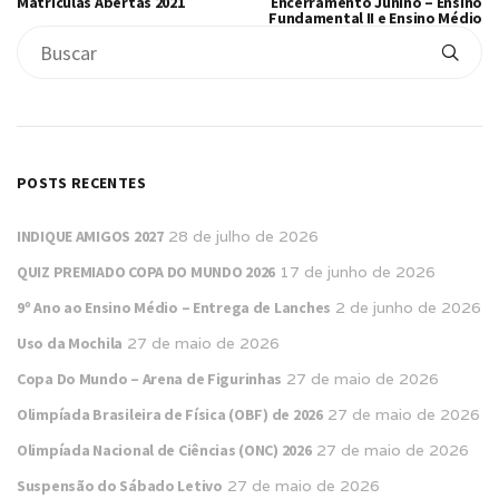
Matrículas Abertas 2021
Encerramento Junino – Ensino
Fundamental II e Ensino Médio
POSTS RECENTES
INDIQUE AMIGOS 2027
28 de julho de 2026
QUIZ PREMIADO COPA DO MUNDO 2026
17 de junho de 2026
9º Ano ao Ensino Médio – Entrega de Lanches
2 de junho de 2026
Uso da Mochila
27 de maio de 2026
Copa Do Mundo – Arena de Figurinhas
27 de maio de 2026
Olimpíada Brasileira de Física (OBF) de 2026
27 de maio de 2026
Olimpíada Nacional de Ciências (ONC) 2026
27 de maio de 2026
Suspensão do Sábado Letivo
27 de maio de 2026