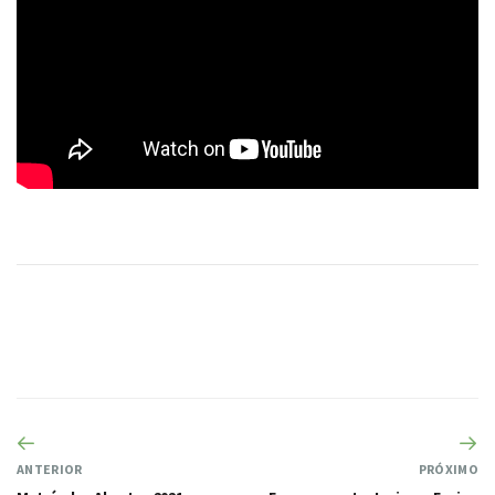
ANTERIOR
PRÓXIMO