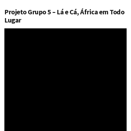
Projeto Grupo 5 – Lá e Cá, África em Todo
Lugar