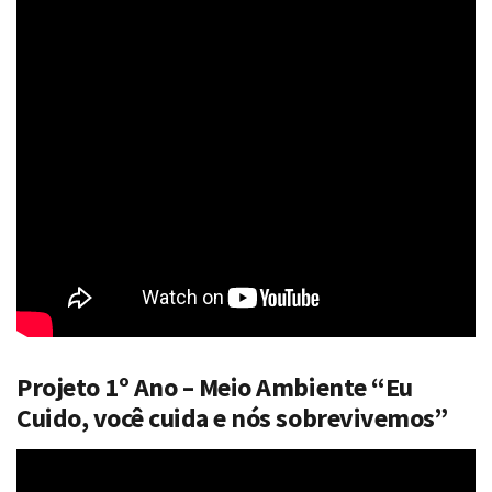
Projeto 1º Ano – Meio Ambiente “Eu
Cuido, você cuida e nós sobrevivemos”