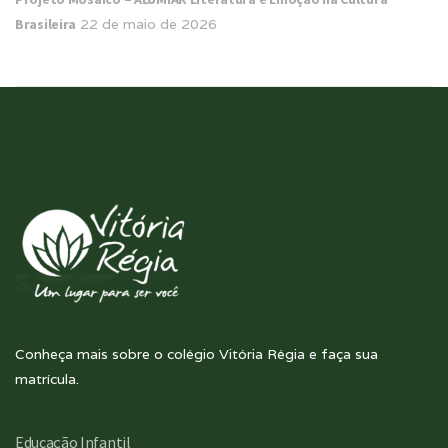
Brasileira
22 de maio de 2026
Conheça mais sobre o colégio Vitória Régia e faça sua
matrícula.
Educação Infantil