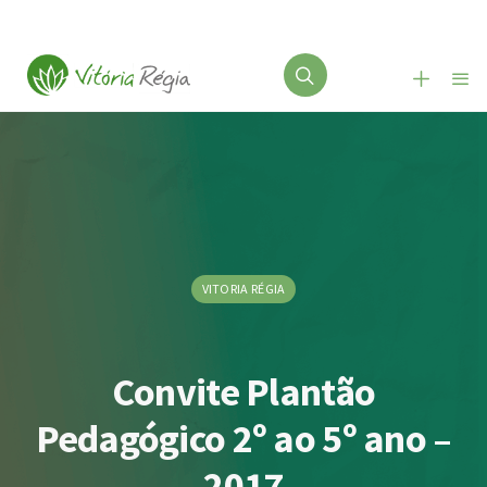
VITORIA RÉGIA
Convite Plantão
Pedagógico 2º ao 5º ano –
2017