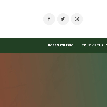
NOSSO COLÉGIO
TOUR VIRTUAL 