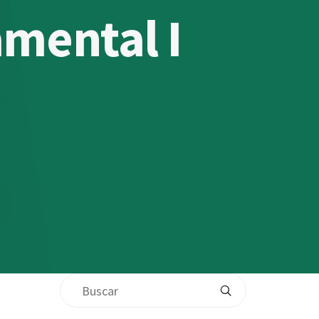
mental I