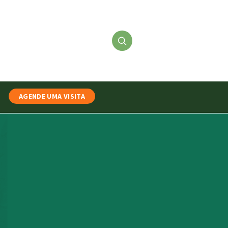
AGENDE UMA VISITA