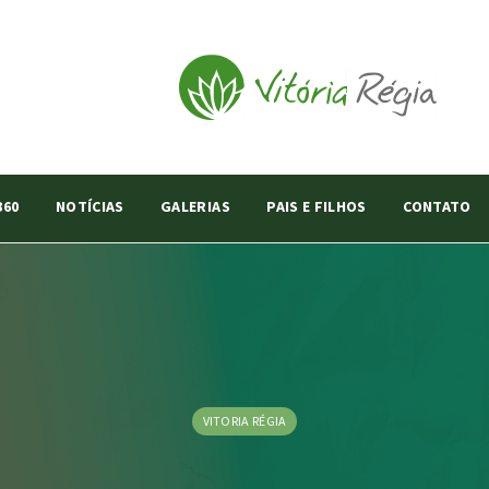
360
NOTÍCIAS
GALERIAS
PAIS E FILHOS
CONTATO
VITORIA RÉGIA