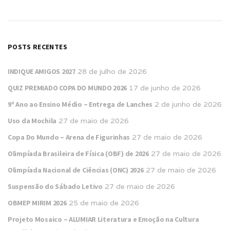
POSTS RECENTES
INDIQUE AMIGOS 2027
28 de julho de 2026
QUIZ PREMIADO COPA DO MUNDO 2026
17 de junho de 2026
9º Ano ao Ensino Médio – Entrega de Lanches
2 de junho de 2026
Uso da Mochila
27 de maio de 2026
Copa Do Mundo – Arena de Figurinhas
27 de maio de 2026
Olimpíada Brasileira de Física (OBF) de 2026
27 de maio de 2026
Olimpíada Nacional de Ciências (ONC) 2026
27 de maio de 2026
Suspensão do Sábado Letivo
27 de maio de 2026
OBMEP MIRIM 2026
25 de maio de 2026
Projeto Mosaico – ALUMIAR Literatura e Emoção na Cultura