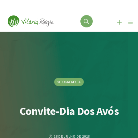
VITORIA RÉGIA
Convite-Dia Dos Avós
18 DE JULHO DE 2018