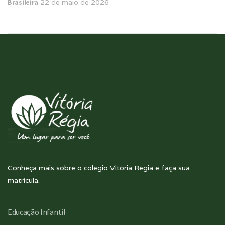
Brasileira
22 de maio de 2026
Conheça mais sobre o colégio Vitória Régia e faça sua
matrícula.
Educação Infantil