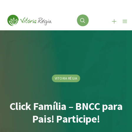
VITORIA RÉGIA
Click Família – BNCC para
Pais! Participe!