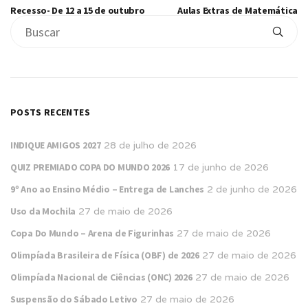
Recesso- De 12 a 15 de outubro
Aulas Extras de Matemática
POSTS RECENTES
INDIQUE AMIGOS 2027
28 de julho de 2026
QUIZ PREMIADO COPA DO MUNDO 2026
17 de junho de 2026
9º Ano ao Ensino Médio – Entrega de Lanches
2 de junho de 2026
Uso da Mochila
27 de maio de 2026
Copa Do Mundo – Arena de Figurinhas
27 de maio de 2026
Olimpíada Brasileira de Física (OBF) de 2026
27 de maio de 2026
Olimpíada Nacional de Ciências (ONC) 2026
27 de maio de 2026
Suspensão do Sábado Letivo
27 de maio de 2026