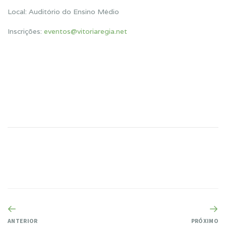
Local: Auditório do Ensino Médio
Inscrições:
eventos@vitoriaregia.net
ANTERIOR
PRÓXIMO