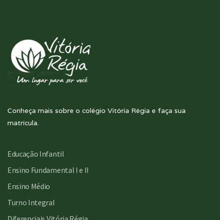
Conheça mais sobre o colégio Vitória Régia e faça sua
matrícula.
Educação Infantil
Ensino Fundamental I e II
Ensino Médio
Turno Integral
Diferenciais Vitória Régia