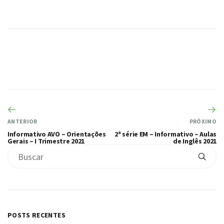
ANTERIOR
PRÓXIMO
Informativo AVO – Orientações
2ª série EM – Informativo – Aulas
Gerais – I Trimestre 2021
de Inglês 2021
POSTS RECENTES