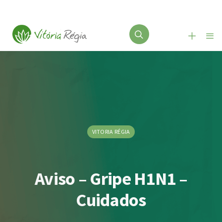
VITORIA RÉGIA
Aviso – Gripe H1N1 –
Cuidados