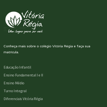
Conheça mais sobre o colégio Vitória Régia e faça sua
matrícula.
Educação Infantil
Ensino Fundamental I e II
Ensino Médio
Turno Integral
Diferenciais Vitória Régia