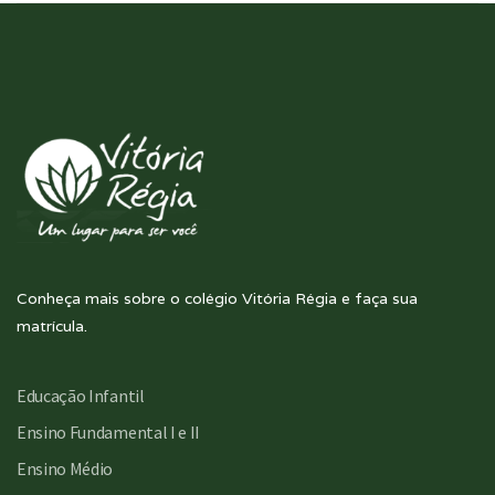
Conheça mais sobre o colégio Vitória Régia e faça sua
matrícula.
Educação Infantil
Ensino Fundamental I e II
Ensino Médio