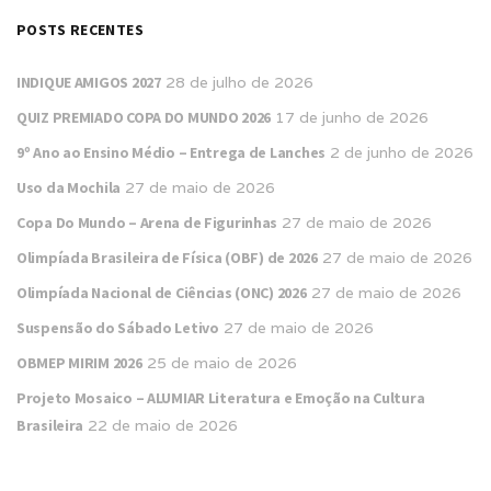
POSTS RECENTES
INDIQUE AMIGOS 2027
28 de julho de 2026
QUIZ PREMIADO COPA DO MUNDO 2026
17 de junho de 2026
9º Ano ao Ensino Médio – Entrega de Lanches
2 de junho de 2026
Uso da Mochila
27 de maio de 2026
Copa Do Mundo – Arena de Figurinhas
27 de maio de 2026
Olimpíada Brasileira de Física (OBF) de 2026
27 de maio de 2026
Olimpíada Nacional de Ciências (ONC) 2026
27 de maio de 2026
Suspensão do Sábado Letivo
27 de maio de 2026
OBMEP MIRIM 2026
25 de maio de 2026
Projeto Mosaico – ALUMIAR Literatura e Emoção na Cultura
Brasileira
22 de maio de 2026