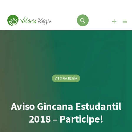
VITORIA RÉGIA
Aviso Gincana Estudantil
2018 – Participe!