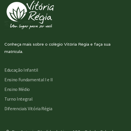
Conheça mais sobre o colégio Vitória Régia e faça sua
matrícula.
Educação Infantil
Ensino Fundamental I e II
Ensino Médio
Turno Integral
Diferenciais Vitória Régia