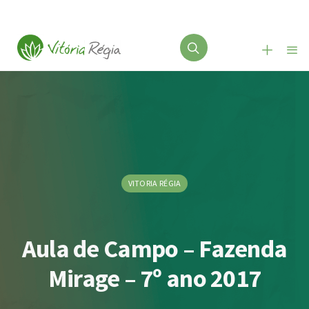
VITORIA RÉGIA
Aula de Campo – Fazenda
Mirage – 7º ano 2017