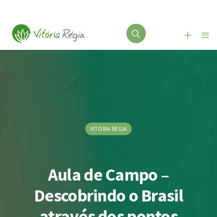
VITORIA RÉGIA
Aula de Campo –
Descobrindo o Brasil
através dos pontos