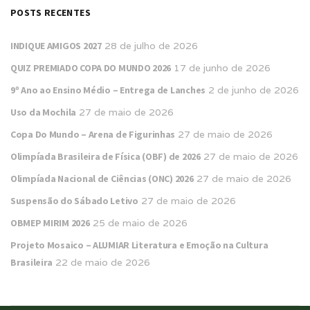
POSTS RECENTES
INDIQUE AMIGOS 2027
28 de julho de 2026
QUIZ PREMIADO COPA DO MUNDO 2026
17 de junho de 2026
9º Ano ao Ensino Médio – Entrega de Lanches
2 de junho de 2026
Uso da Mochila
27 de maio de 2026
Copa Do Mundo – Arena de Figurinhas
27 de maio de 2026
Olimpíada Brasileira de Física (OBF) de 2026
27 de maio de 2026
Olimpíada Nacional de Ciências (ONC) 2026
27 de maio de 2026
Suspensão do Sábado Letivo
27 de maio de 2026
OBMEP MIRIM 2026
25 de maio de 2026
Projeto Mosaico – ALUMIAR Literatura e Emoção na Cultura
Brasileira
22 de maio de 2026