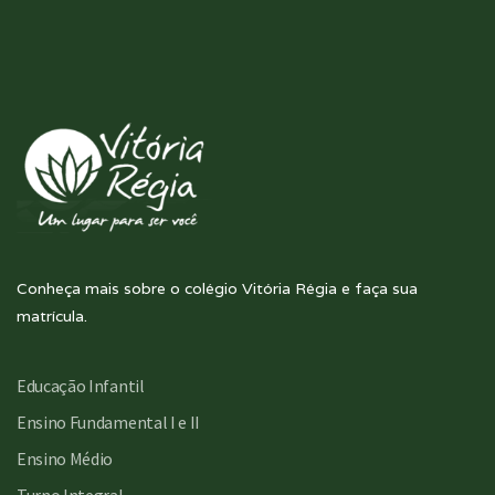
Conheça mais sobre o colégio Vitória Régia e faça sua
matrícula.
Educação Infantil
Ensino Fundamental I e II
Ensino Médio