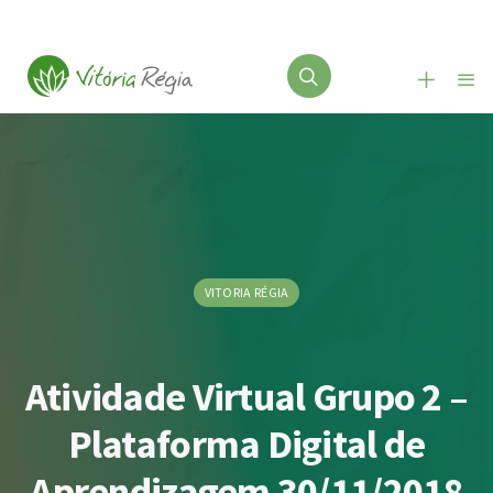
VITORIA RÉGIA
Atividade Virtual Grupo 2 –
Plataforma Digital de
Aprendizagem 30/11/2018