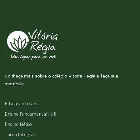
Conheça mais sobre o colégio Vitória Régia e faça sua
matrícula.
Educação Infantil
Ensino Fundamental I e II
Ensino Médio
Turno Integral