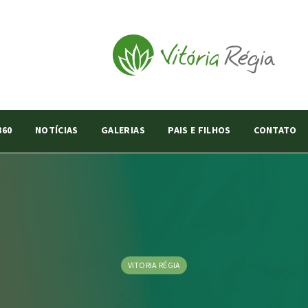
360
NOTÍCIAS
GALERIAS
PAIS E FILHOS
CONTATO
VITORIA RÉGIA