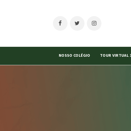
NOSSO COLÉGIO
TOUR VIRTUAL 