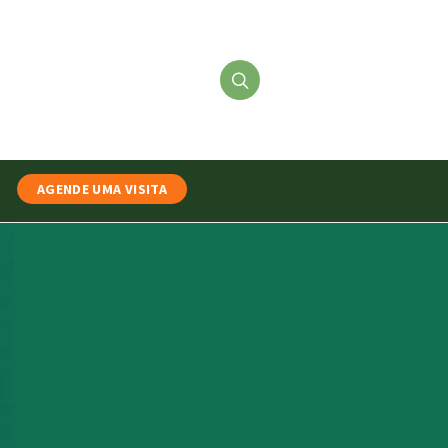
AGENDE UMA VISITA