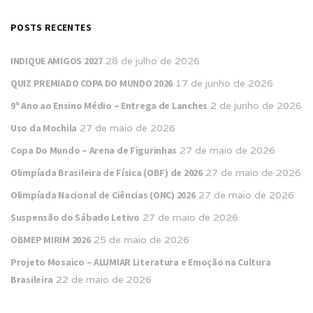
POSTS RECENTES
INDIQUE AMIGOS 2027
28 de julho de 2026
QUIZ PREMIADO COPA DO MUNDO 2026
17 de junho de 2026
9º Ano ao Ensino Médio – Entrega de Lanches
2 de junho de 2026
Uso da Mochila
27 de maio de 2026
Copa Do Mundo – Arena de Figurinhas
27 de maio de 2026
Olimpíada Brasileira de Física (OBF) de 2026
27 de maio de 2026
Olimpíada Nacional de Ciências (ONC) 2026
27 de maio de 2026
Suspensão do Sábado Letivo
27 de maio de 2026
OBMEP MIRIM 2026
25 de maio de 2026
Projeto Mosaico – ALUMIAR Literatura e Emoção na Cultura
Brasileira
22 de maio de 2026