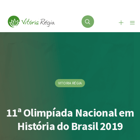
VITORIA RÉGIA
11ª Olimpíada Nacional em
História do Brasil 2019