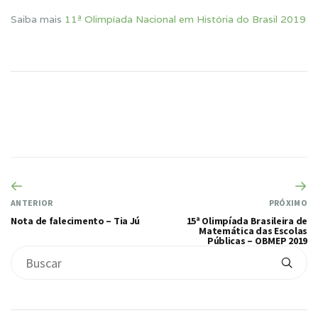
Saiba mais
11ª Olimpíada Nacional em História do Brasil 2019
ANTERIOR
PRÓXIMO
Nota de falecimento – Tia Jú
15ª Olimpíada Brasileira de
Matemática das Escolas
Públicas – OBMEP 2019