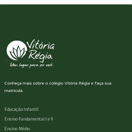
Conheça mais sobre o colégio Vitória Régia e faça sua
matrícula.
Educação Infantil
Ensino Fundamental I e II
Ensino Médio