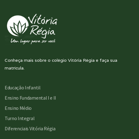
Conheça mais sobre o colégio Vitória Régia e faça sua
matrícula.
Educação Infantil
Ensino Fundamental I e II
Ensino Médio
Turno Integral
Diferenciais Vitória Régia