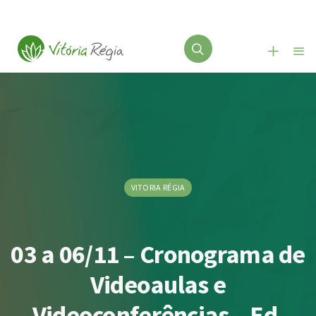
VITORIA RÉGIA
03 a 06/11 – Cronograma de
Videoaulas e
Videoconferências – Ed.