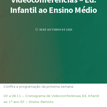
Infantil ao Ensino Médio
30 DE OUTUBRO DE 2020
Confira a programação da próxima semana:
03 a 06.11 – Cronograma de Videoconferências Ed. Infantil
ao 1º ano EF – Ensino Remoto