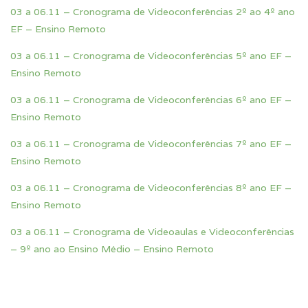
03 a 06.11 – Cronograma de Videoconferências 2º ao 4º ano
EF – Ensino Remoto
03 a 06.11 – Cronograma de Videoconferências 5º ano EF –
Ensino Remoto
03 a 06.11 – Cronograma de Videoconferências 6º ano EF –
Ensino Remoto
03 a 06.11 – Cronograma de Videoconferências 7º ano EF –
Ensino Remoto
03 a 06.11 – Cronograma de Videoconferências 8º ano EF –
Ensino Remoto
03 a 06.11 – Cronograma de Videoaulas e Videoconferências
– 9º ano ao Ensino Médio – Ensino Remoto