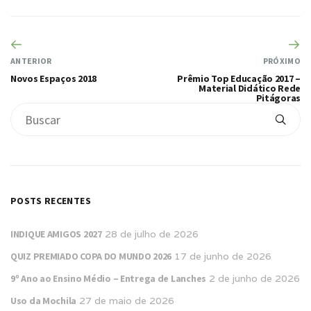
ANTERIOR
PRÓXIMO
Novos Espaços 2018
Prêmio Top Educação 2017 –
Material Didático Rede
Pitágoras
POSTS RECENTES
INDIQUE AMIGOS 2027
28 de julho de 2026
QUIZ PREMIADO COPA DO MUNDO 2026
17 de junho de 2026
9º Ano ao Ensino Médio – Entrega de Lanches
2 de junho de 2026
Uso da Mochila
27 de maio de 2026