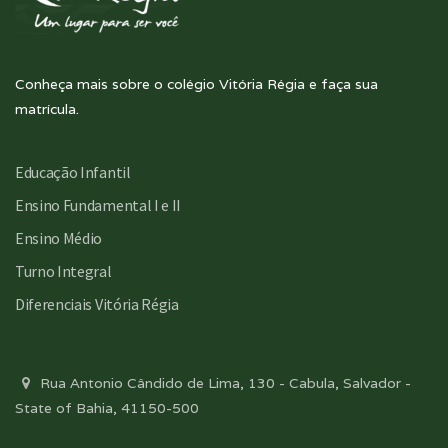
Conheça mais sobre o colégio Vitória Régia e faça sua
matrícula.
Educação Infantil
Ensino Fundamental I e II
Ensino Médio
Turno Integral
Diferenciais Vitória Régia
Rua Antonio Cândido de Lima, 130 - Cabula, Salvador -
State of Bahia, 41150-500