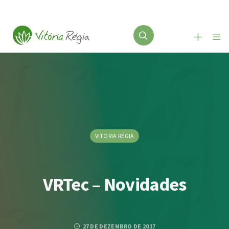
VITORIA RÉGIA
VRTec – Novidades
27 DE DEZEMBRO DE 2017