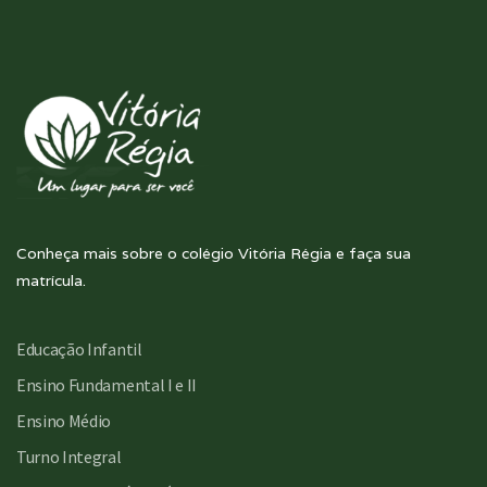
Conheça mais sobre o colégio Vitória Régia e faça sua
matrícula.
Educação Infantil
Ensino Fundamental I e II
Ensino Médio
Turno Integral