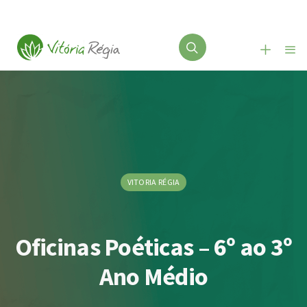
VITORIA RÉGIA
Oficinas Poéticas – 6º ao 3º
Ano Médio