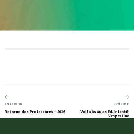
ANTERIOR
PRÓXIMO
Retorno dos Professores – 2016
Volta às aulas Ed. Infantil-
Vespertino