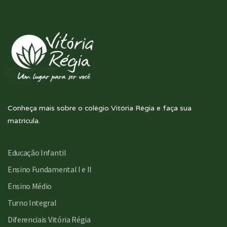
Conheça mais sobre o colégio Vitória Régia e faça sua
matrícula.
Educação Infantil
Ensino Fundamental I e II
Ensino Médio
Turno Integral
Diferenciais Vitória Régia