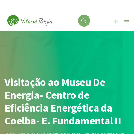
Visitação ao Museu De
Energia- Centro de
Eficiência Energética da
Coelba- E. Fundamental II