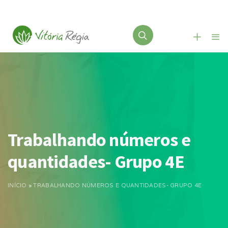
Trabalhando números e
quantidades- Grupo 4E
INÍCIO
»
TRABALHANDO NÚMEROS E QUANTIDADES- GRUPO 4E